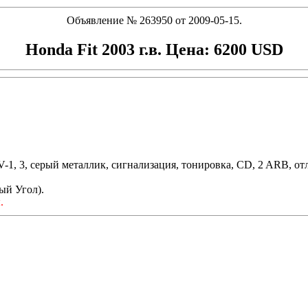
Объявление № 263950 от 2009-05-15.
Honda Fit 2003 г.в. Цена: 6200 USD
 V-1, 3, серый металлик, сигнализация, тонировка, CD, 2 ARB, о
ый Угол).
.