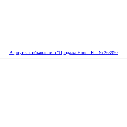
Вернутся к объявлению "Продажа Honda Fit" № 263950