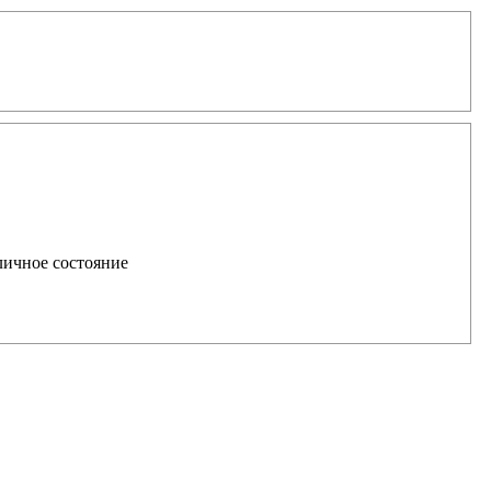
тличное состояние