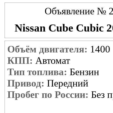
Объявление № 2
Nissan Cube Cubic 2
Объём двигателя:
1400 
КПП:
Автомат
Тип топлива:
Бензин
Привод:
Передний
Пробег по России:
Без п