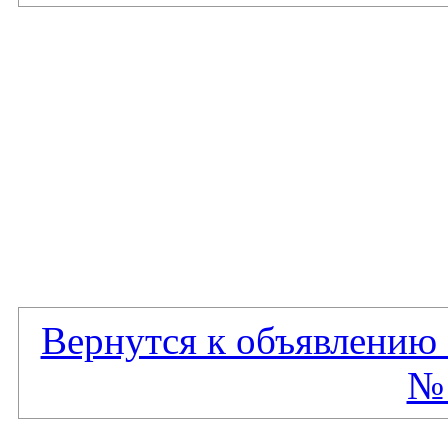
Вернутся к объявлению 
№