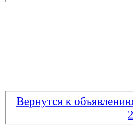
Вернутся к объявлению