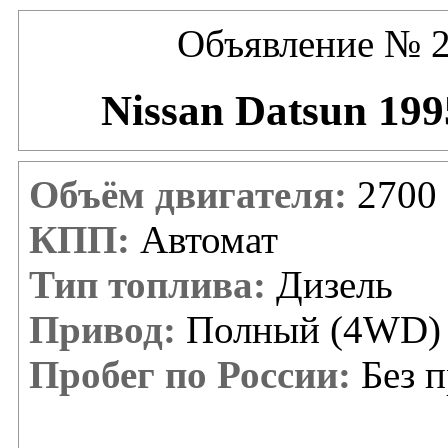
Объявление № 2
Nissan Datsun 199
Объём двигателя:
2700 
КПП:
Автомат
Тип топлива:
Дизель
Привод:
Полный (4WD)
Пробег по России:
Без п