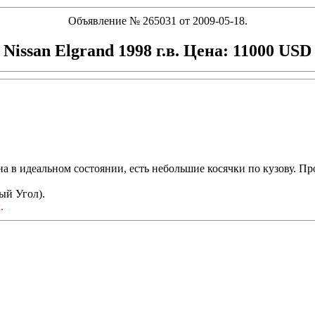
Объявление № 265031 от 2009-05-18.
Nissan Elgrand 1998 г.в. Цена: 11000 USD
 в идеальном состоянии, есть небольшие косячки по кузову. Про
ый Угол).
.