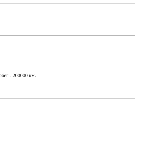
бег - 200000 км.