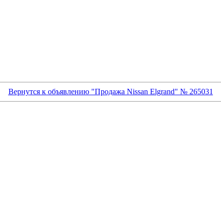
Вернутся к объявлению "Продажа Nissan Elgrand" № 265031