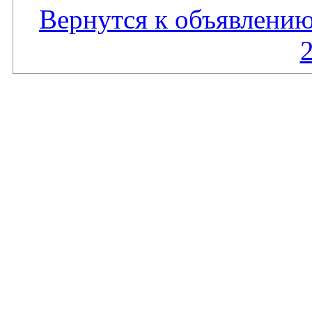
Вернутся к объявлени