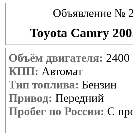
Объявление № 2
Toyota Camry 200
Объём двигателя:
2400 
КПП:
Автомат
Тип топлива:
Бензин
Привод:
Передний
Пробег по России:
С про