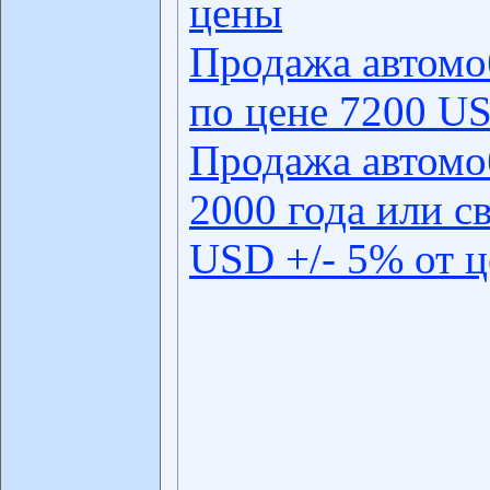
цены
Продажа автомо
по цене 7200 US
Продажа автомо
2000 года или с
USD +/- 5% от 