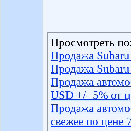
Просмотреть по
Продажа Subaru
Продажа Subaru
Продажа автомо
USD +/- 5% от 
Продажа автомо
свежее по цене 