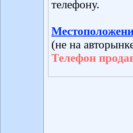
телефону.
Местоположени
(не на авторынк
Телефон прода