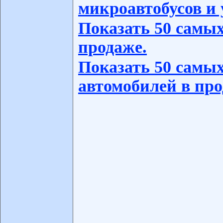
микроавтобусов и 
Показать 50 самых
продаже.
Показать 50 самых
автомобилей в про