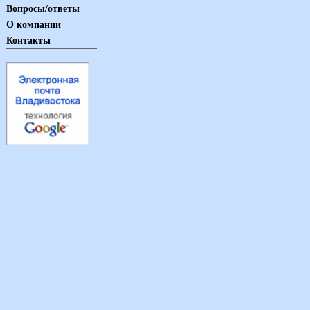
Вопросы/ответы
О компании
Контакты