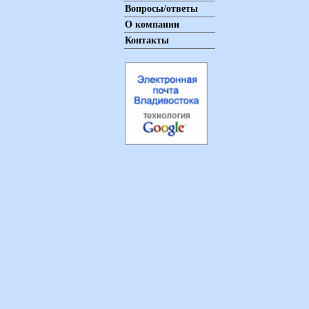
Вопросы/ответы
О компании
Контакты