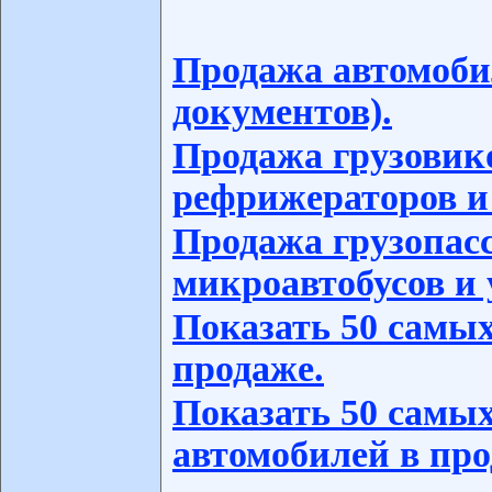
Продажа автомоби
документов).
Продажа грузовико
рефрижераторов и
Продажа грузопас
микроавтобусов и 
Показать 50 самых
продаже.
Показать 50 самых
автомобилей в про