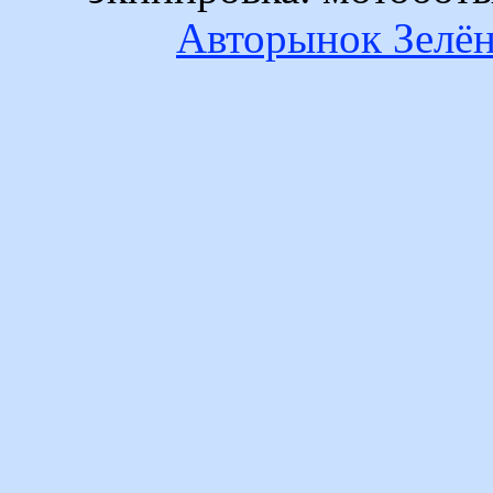
Авторынок Зелён