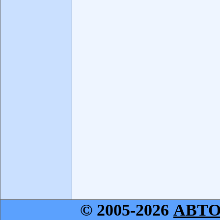
© 2005-2026
АВТ