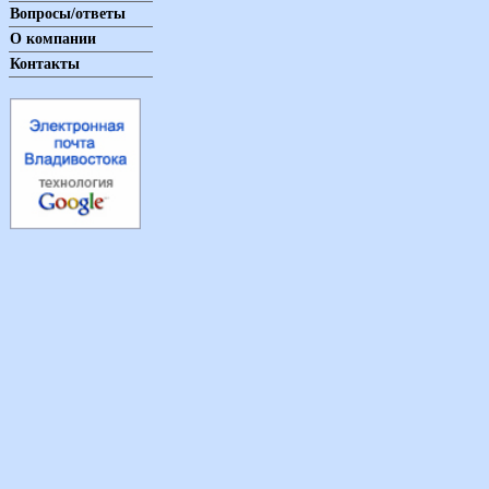
Вопросы/ответы
О компании
Контакты