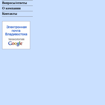
Вопросы/ответы
О компании
Контакты