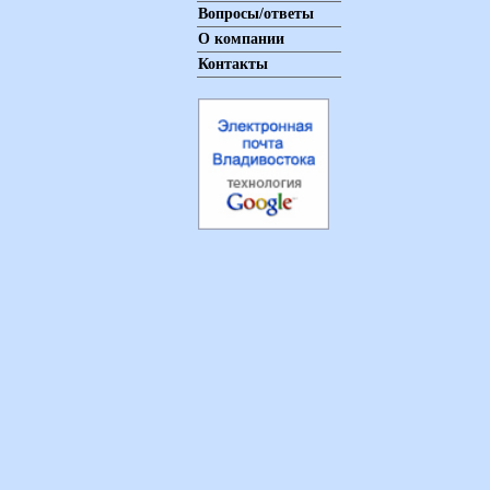
Вопросы/ответы
О компании
Контакты