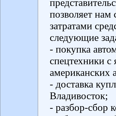
представительс
позволяет нам
затратами сред
следующие зад
- покупка авто
спецтехники с 
американских 
- доставка куп
Владивосток;
- разбор-сбор 