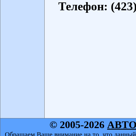
Телефон: (423)
© 2005-2026
АВТ
Обращаем Ваше внимание на то, что данный