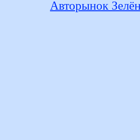
Авторынок Зелён