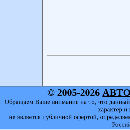
© 2005-2026
АВТ
Обращаем Ваше внимание на то, что данный
характер и
не является публичной офертой, определяе
Росси