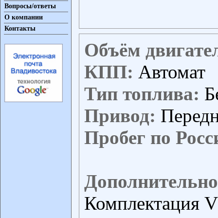
Вопросы/ответы
О компании
Контакты
Объём двигате
КПП:
Автомат
Тип топлива:
Б
Привод:
Перед
Пробег по Росс
Дополнительно
Комплектация V