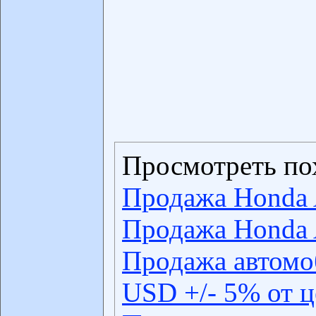
Просмотреть по
Продажа Honda 
Продажа Honda 
Продажа автомо
USD +/- 5% от 