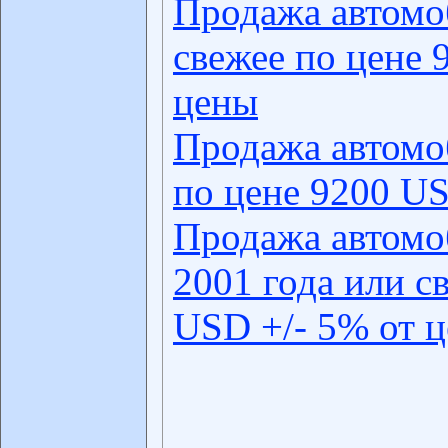
Продажа автомо
свежее по цене 
цены
Продажа автомо
по цене 9200 US
Продажа автомо
2001 года или с
USD +/- 5% от 