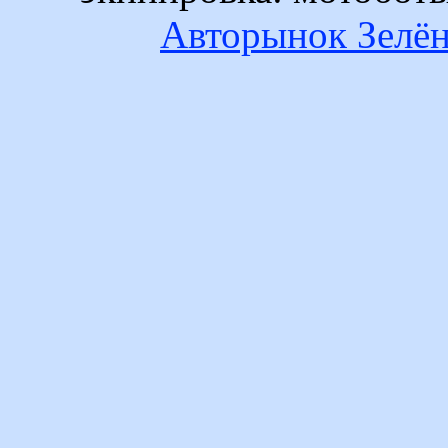
Авторынок Зелён