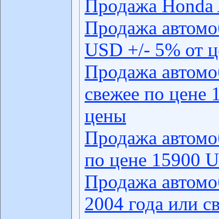
Продажа Honda 
Продажа автомо
USD +/- 5% от 
Продажа автомо
свежее по цене 
цены
Продажа автомо
по цене 15900 U
Продажа автомо
2004 года или с