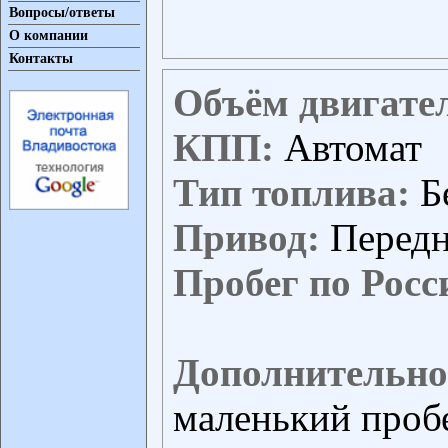
Вопросы/ответы
О компании
Контакты
Объём двигате
КПП:
Автомат
Тип топлива:
Б
Привод:
Перед
Пробег по Росс
Дополнительно
маленький проб