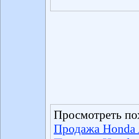
Просмотреть по
Продажа Honda 