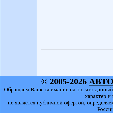
© 2005-2026
АВТ
Обращаем Ваше внимание на то, что данный
характер и
не является публичной офертой, определяе
Росси