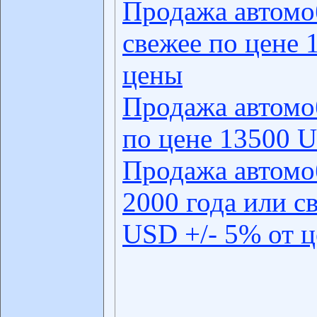
Продажа автомо
свежее по цене 
цены
Продажа автомо
по цене 13500 U
Продажа автомо
2000 года или с
USD +/- 5% от 