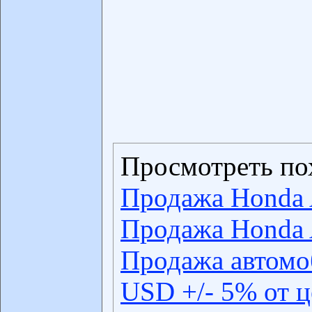
Просмотреть по
Продажа Honda 
Продажа Honda 
Продажа автомо
USD +/- 5% от 