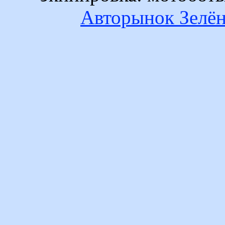
Авторынок Зелён