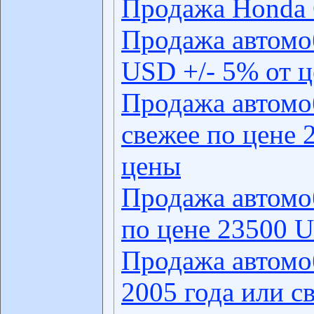
Продажа Honda
Продажа автомо
USD +/- 5% от 
Продажа автомо
свежее по цене 
цены
Продажа автомо
по цене 23500 U
Продажа автомо
2005 года или с