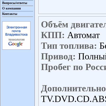
Вопросы/ответы
О компании
Контакты
Объём двигате
КПП:
Автомат
Тип топлива:
Б
Привод:
Полны
Пробег по Росс
Дополнительно
TV.DVD.CD.ABS