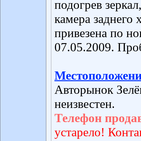
подогрев зеркал
камера заднего 
привезена по н
07.05.2009. Про
Местоположени
Авторынок Зелё
неизвестен.
Телефон прода
устарело! Конта