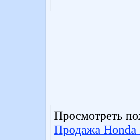
Просмотреть по
Продажа Honda