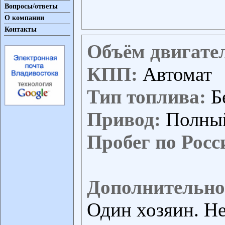
Вопросы/ответы
О компании
Контакты
Объём двигате
КПП:
Автомат
Тип топлива:
Б
Привод:
Полны
Пробег по Росс
Дополнительно
Один хозяин. Не