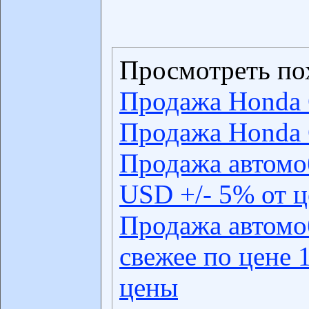
Просмотреть по
Продажа Honda
Продажа Honda
Продажа автомо
USD +/- 5% от 
Продажа автомо
свежее по цене 
цены