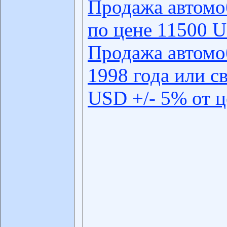
Продажа автомо
по цене 11500 U
Продажа автомо
1998 года или с
USD +/- 5% от 