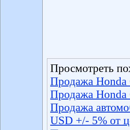
Просмотреть по
Продажа Honda
Продажа Honda
Продажа автомо
USD +/- 5% от 