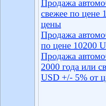
Продажа автомо
свежее по цене 
цены
Продажа автомо
по цене 10200 U
Продажа автомо
2000 года или с
USD +/- 5% от 