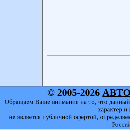
© 2005-2026
АВТ
Обращаем Ваше внимание на то, что данный
характер и
не является публичной офертой, определяе
Росси