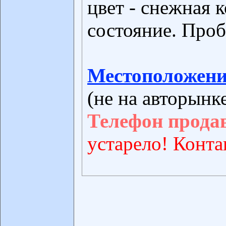
цвет - снежная 
состояние. Проб
Местоположени
(не на авторынк
Телефон прода
устарело! Конта