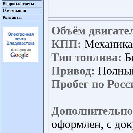
Вопросы/ответы
О компании
Контакты
Объём двигате
КПП:
Механика
Тип топлива:
Б
Привод:
Полны
Пробег по Росс
Дополнительно
оформлен, с док