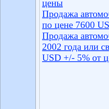
цены
Продажа автомо
по цене 7600 US
Продажа автомо
2002 года или с
USD +/- 5% от 