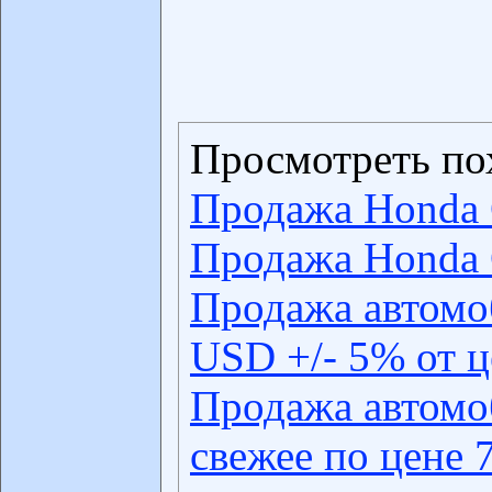
Просмотреть по
Продажа Honda 
Продажа Honda 
Продажа автомо
USD +/- 5% от 
Продажа автомо
свежее по цене 