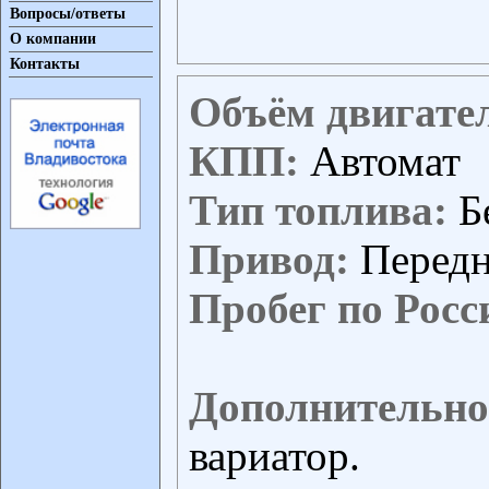
Вопросы/ответы
О компании
Контакты
Объём двигате
КПП:
Автомат
Тип топлива:
Б
Привод:
Перед
Пробег по Росс
Дополнительно
вариатор.