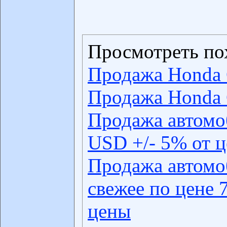
Просмотреть по
Продажа Honda 
Продажа Honda 
Продажа автомо
USD +/- 5% от 
Продажа автомо
свежее по цене 
цены