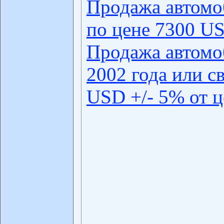
Продажа автомо
по цене 7300 US
Продажа автомо
2002 года или с
USD +/- 5% от 