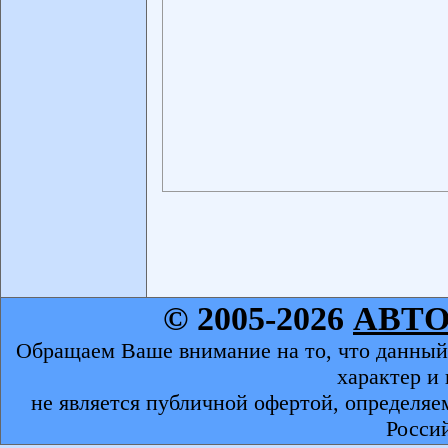
© 2005-2026
АВТ
Обращаем Ваше внимание на то, что данный
характер и
не является публичной офертой, определяе
Росси