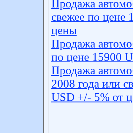
Продажа автомо
свежее по цене 
цены
Продажа автомо
по цене 15900 U
Продажа автомо
2008 года или с
USD +/- 5% от 