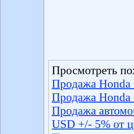
Просмотреть по
Продажа Honda 
Продажа Honda 
Продажа автомо
USD +/- 5% от 