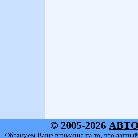
© 2005-2026
АВТ
Обращаем Ваше внимание на то, что данный