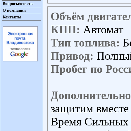
Вопросы/ответы
О компании
Объём двигате
Контакты
КПП:
Автомат
Тип топлива:
Б
Привод:
Полны
Пробег по Росс
Дополнительно
защитим вместе 
Время Сильных -