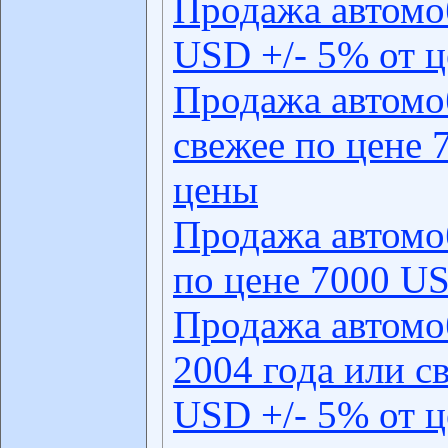
Продажа автомо
USD +/- 5% от 
Продажа автомо
свежее по цене 
цены
Продажа автомо
по цене 7000 US
Продажа автомо
2004 года или с
USD +/- 5% от 