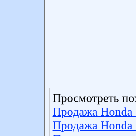
Просмотреть по
Продажа Honda 
Продажа Honda 