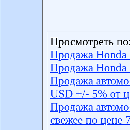
Просмотреть по
Продажа Honda 
Продажа Honda 
Продажа автомо
USD +/- 5% от 
Продажа автомо
свежее по цене 