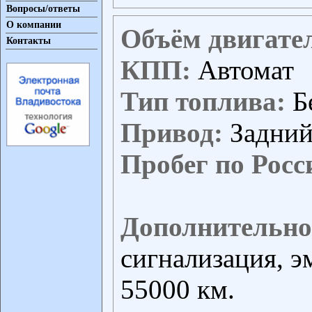
Вопросы/ответы
О компании
Объём двигате
Контакты
КПП:
Автомат
Тип топлива:
Б
Привод:
Задни
Пробег по Росс
Дополнительно
сигнализация, э
55000 км.