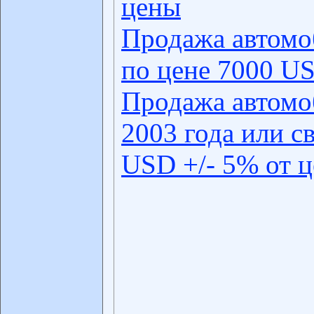
цены
Продажа автомо
по цене 7000 US
Продажа автомо
2003 года или с
USD +/- 5% от 