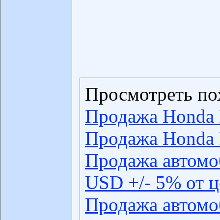
Просмотреть по
Продажа Honda 
Продажа Honda 
Продажа автомо
USD +/- 5% от 
Продажа автомо