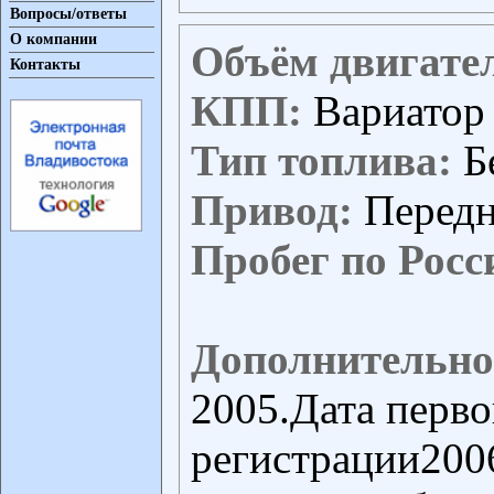
Вопросы/ответы
О компании
Объём двигате
Контакты
КПП:
Вариатор
Тип топлива:
Б
Привод:
Перед
Пробег по Росс
Дополнительно
2005.Дата перв
регистрации200