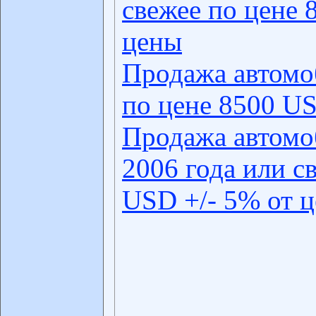
свежее по цене 
цены
Продажа автомо
по цене 8500 US
Продажа автомо
2006 года или с
USD +/- 5% от 