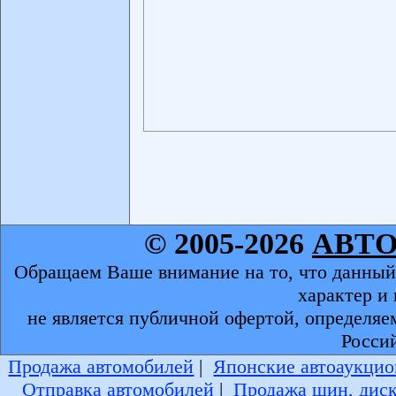
© 2005-2026
АВТ
Обращаем Ваше внимание на то, что данный
характер и
не является публичной офертой, определяе
Росси
Продажа автомобилей
|
Японские автоаукцио
Отправка автомобилей
|
Продажа шин, дис