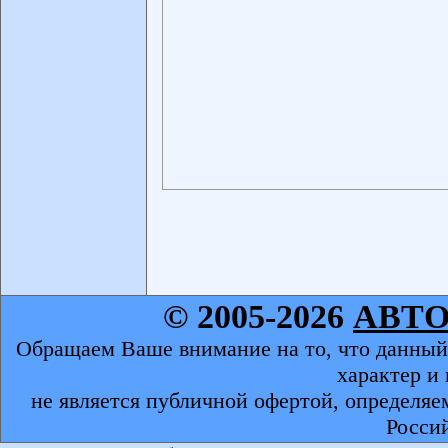
© 2005-2026
АВТ
Обращаем Ваше внимание на то, что данный
характер и
не является публичной офертой, определяе
Росси