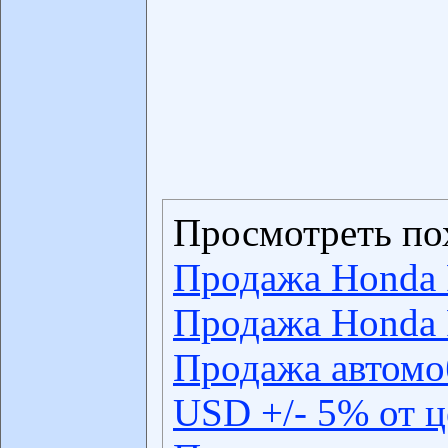
Просмотреть по
Продажа Honda 
Продажа Honda 
Продажа автомо
USD +/- 5% от 