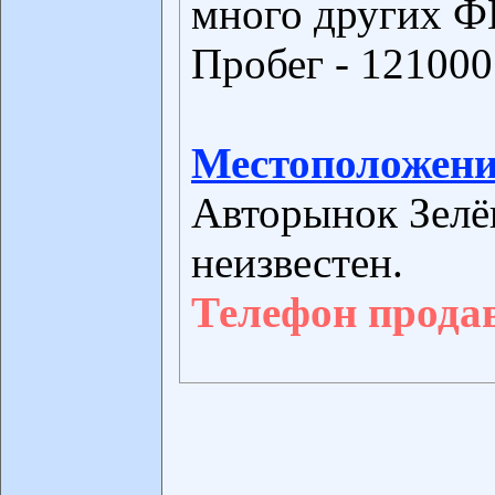
много других Ф
Пробег - 121000
Местоположени
Авторынок Зелё
неизвестен.
Телефон прода