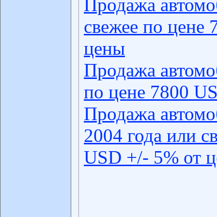
Продажа автомо
свежее по цене 
цены
Продажа автомо
по цене 7800 US
Продажа автомо
2004 года или с
USD +/- 5% от 