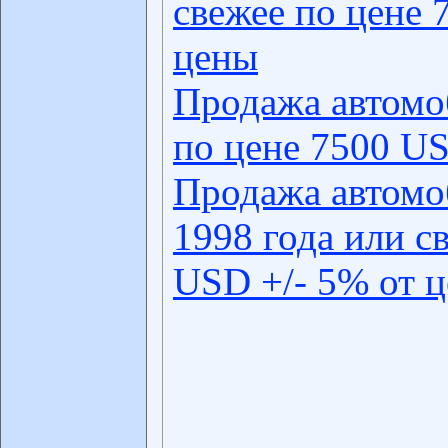
свежее по цене 
цены
Продажа автомо
по цене 7500 US
Продажа автомо
1998 года или с
USD +/- 5% от 