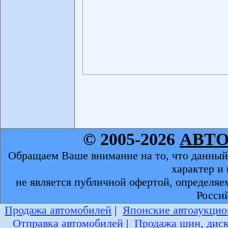
© 2005-2026
АВТ
Обращаем Ваше внимание на то, что данный
характер и
не является публичной офертой, определяе
Росси
Продажа автомобилей
|
Японские автоаукцио
Отправка автомобилей
|
Продажа шин, дис