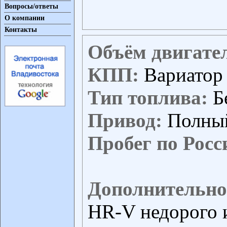
Вопросы/ответы
О компании
Контакты
Объём двигате
КПП:
Вариатор
Тип топлива:
Б
Привод:
Полны
Пробег по Росс
Дополнительно
HR-V недорого 