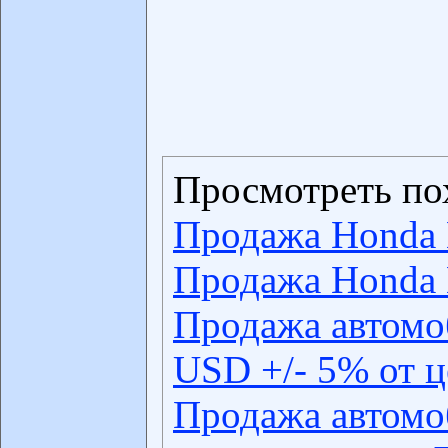
Просмотреть по
Продажа Honda
Продажа Honda
Продажа автомо
USD +/- 5% от 
Продажа автомо