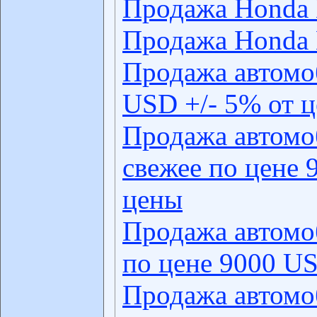
Продажа Honda
Продажа Honda
Продажа автомо
USD +/- 5% от 
Продажа автомо
свежее по цене 
цены
Продажа автомо
по цене 9000 US
Продажа автомо