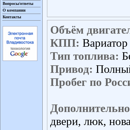
Вопросы/ответы
О компании
Контакты
Объём двигате
КПП:
Вариатор
Тип топлива:
Б
Привод:
Полны
Пробег по Росс
Дополнительно
двери, люк, нов