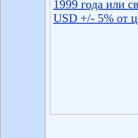
1999 года или с
USD +/- 5% от 