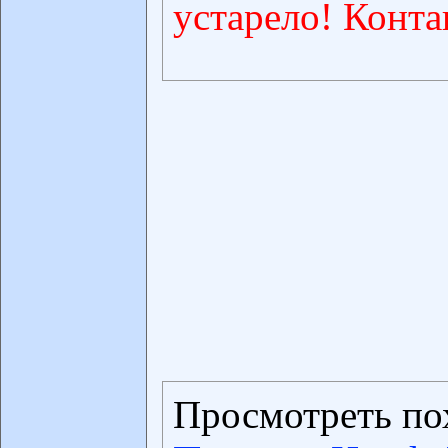
устарело! Конта
Просмотреть по