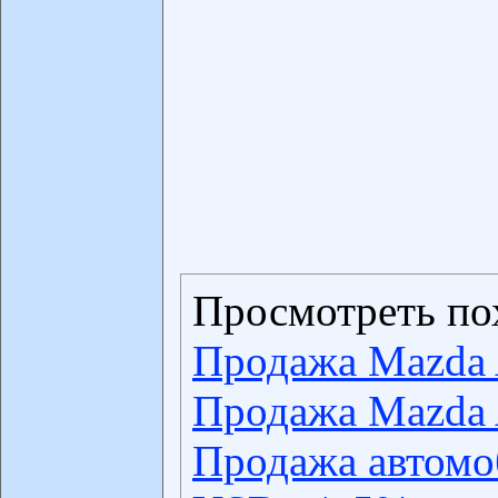
Просмотреть по
Продажа Mazda 
Продажа Mazda A
Продажа автомо