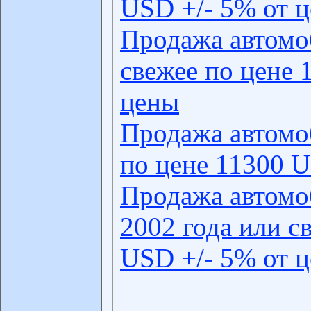
USD +/- 5% от 
Продажа автомо
свежее по цене 
цены
Продажа автомо
по цене 11300 U
Продажа автомо
2002 года или с
USD +/- 5% от 