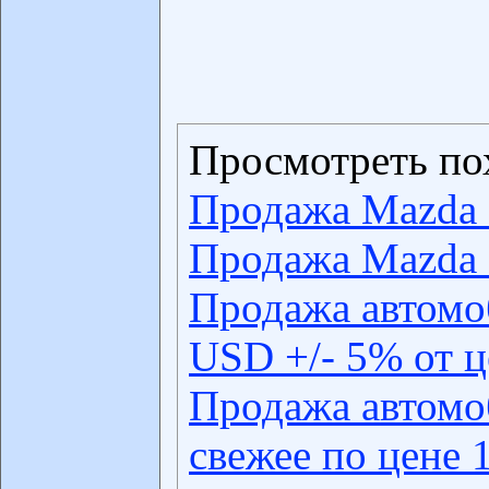
Просмотреть по
Продажа Mazda 
Продажа Mazda 
Продажа автомо
USD +/- 5% от 
Продажа автомо
свежее по цене 