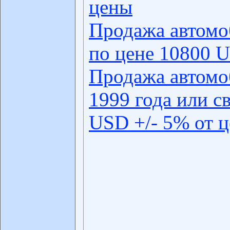
цены
Продажа автомо
по цене 10800 U
Продажа автомо
1999 года или с
USD +/- 5% от 