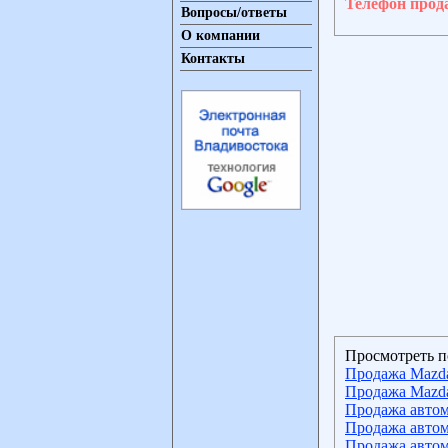
Телефон прод
Вопросы/ответы
О компании
Контакты
Просмотреть п
Продажа Mazd
Продажа Mazd
Продажа автом
Продажа автом
Продажа автом