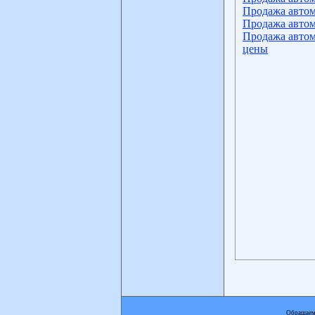
Продажа автом
Продажа автом
Продажа автом
цены
Обращаем 