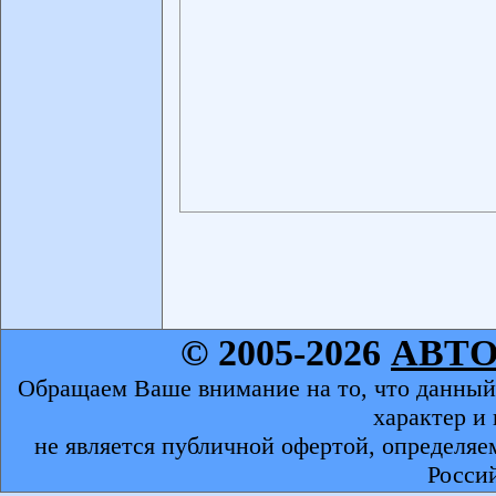
© 2005-2026
АВТ
Обращаем Ваше внимание на то, что данный
характер и
не является публичной офертой, определяе
Росси