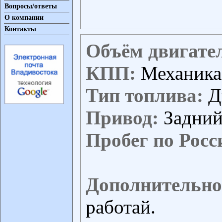
Вопросы/ответы
О компании
Контакты
Объём двигате
КПП:
Механика
Тип топлива:
Д
Привод:
Задни
Пробег по Росс
Дополнительно
работай.