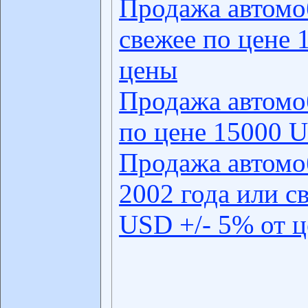
Продажа автомо
свежее по цене 
цены
Продажа автомо
по цене 15000 U
Продажа автомо
2002 года или с
USD +/- 5% от 