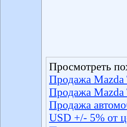
Просмотреть по
Продажа Mazda 
Продажа Mazda 
Продажа автомо
USD +/- 5% от 