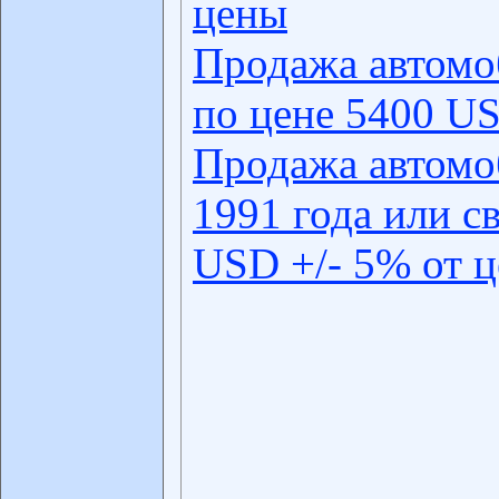
цены
Продажа автомо
по цене 5400 US
Продажа автомо
1991 года или с
USD +/- 5% от 