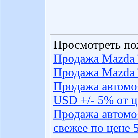
Просмотреть по
Продажа Mazda 
Продажа Mazda 
Продажа автомо
USD +/- 5% от 
Продажа автомо
свежее по цене 