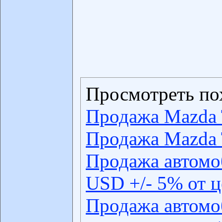
Просмотреть по
Продажа Mazda 
Продажа Mazda 
Продажа автомо
USD +/- 5% от 
Продажа автомо