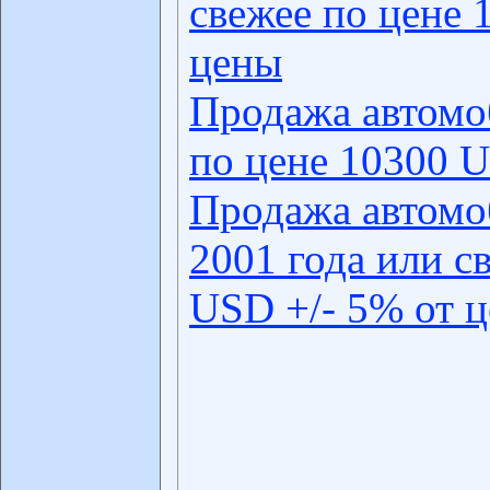
свежее по цене 
цены
Продажа автомо
по цене 10300 U
Продажа автомо
2001 года или с
USD +/- 5% от 