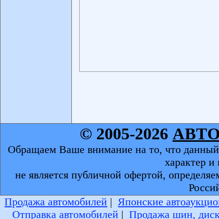
© 2005-2026
АВТ
Обращаем Ваше внимание на то, что данный
характер и
не является публичной офертой, определяе
Росси
Продажа автомобилей
|
Японские автоаукцио
Отправка автомобилей
|
Продажа шин, дис