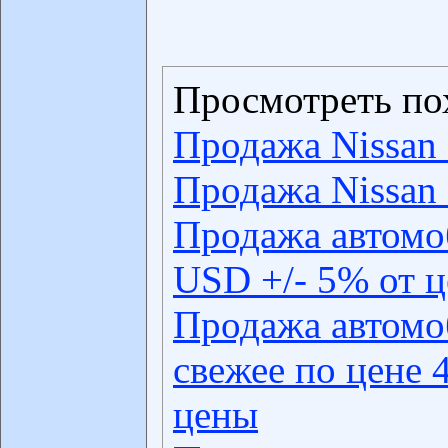
Просмотреть по
Продажа Nissan 
Продажа Nissan 
Продажа автомо
USD +/- 5% от 
Продажа автомо
свежее по цене 
цены