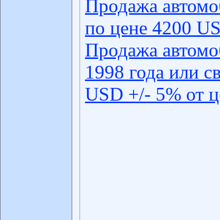
Продажа автомо
по цене 4200 US
Продажа автомо
1998 года или с
USD +/- 5% от 