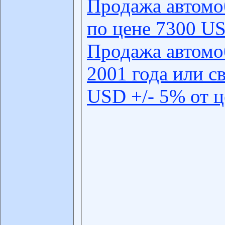
Продажа автомо
по цене 7300 US
Продажа автомо
2001 года или с
USD +/- 5% от 