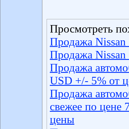
Просмотреть по
Продажа Nissan 
Продажа Nissan 
Продажа автомо
USD +/- 5% от 
Продажа автомо
свежее по цене 
цены