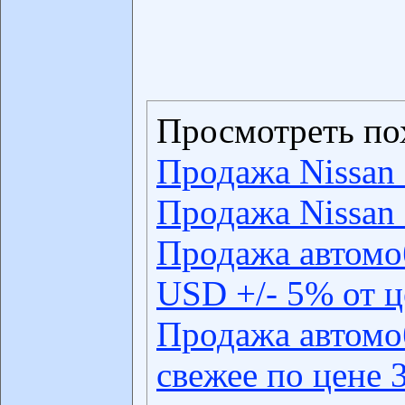
Просмотреть по
Продажа Nissan 
Продажа Nissan 
Продажа автомо
USD +/- 5% от 
Продажа автомо
свежее по цене 