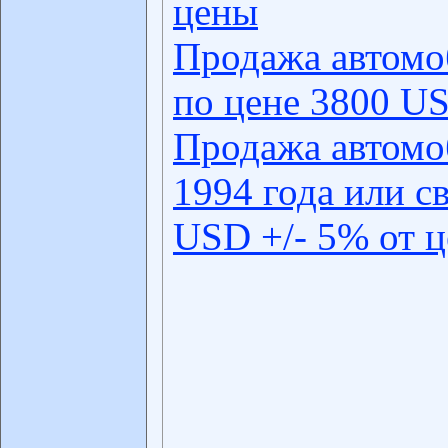
цены
Продажа автомо
по цене 3800 US
Продажа автомо
1994 года или с
USD +/- 5% от 