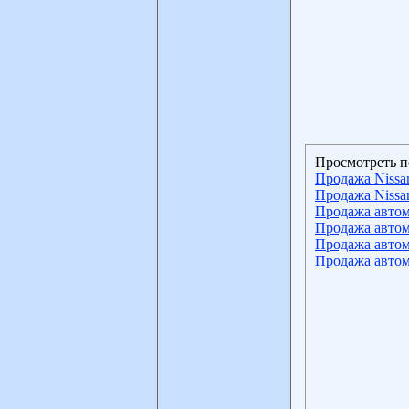
Просмотреть п
Продажа Nissan
Продажа Nissan
Продажа автом
Продажа автом
Продажа автом
Продажа автом