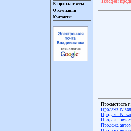
Телефон прод
Вопросы/ответы
О компании
Контакты
Просмотреть п
Продажа Nissa
Продажа Nissa
Продажа автом
Продажа автом
Продажа автом