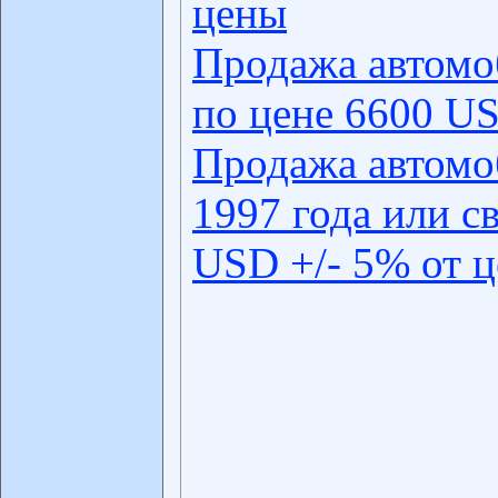
цены
Продажа автомо
по цене 6600 US
Продажа автомо
1997 года или с
USD +/- 5% от 