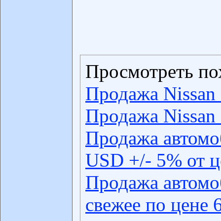
Просмотреть по
Продажа Nissan 
Продажа Nissan 
Продажа автомо
USD +/- 5% от 
Продажа автомо
свежее по цене 