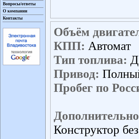
Вопросы/ответы
О компании
Контакты
Объём двигате
КПП:
Автомат
Тип топлива:
Д
Привод:
Полны
Пробег по Росс
Дополнительно
Конструктор бе