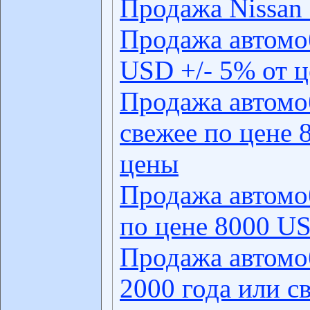
Продажа Nissan 
Продажа автомо
USD +/- 5% от 
Продажа автомо
свежее по цене 
цены
Продажа автомо
по цене 8000 US
Продажа автомо
2000 года или с