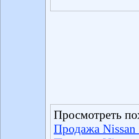
Просмотреть по
Продажа Nissan 