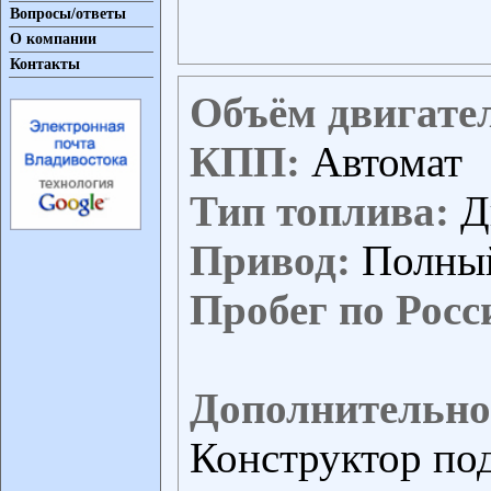
Вопросы/ответы
О компании
Контакты
Объём двигате
КПП:
Автомат
Тип топлива:
Д
Привод:
Полны
Пробег по Росс
Дополнительно
Конструктор по