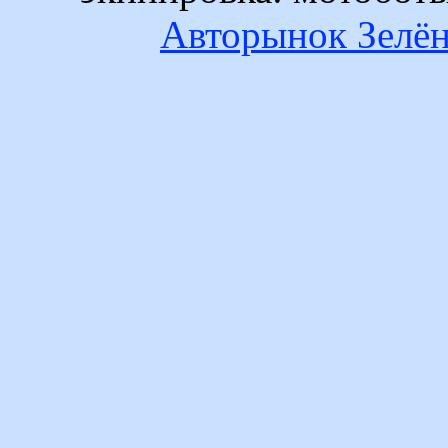
Авторынок Зелён