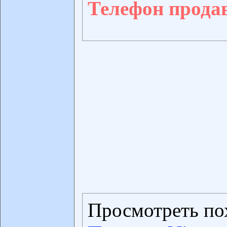
Телефон прода
Просмотреть по