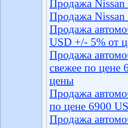
Продажа Nissan 
Продажа Nissan 
Продажа автомо
USD +/- 5% от 
Продажа автомо
свежее по цене 
цены
Продажа автомо
по цене 6900 US
Продажа автомо