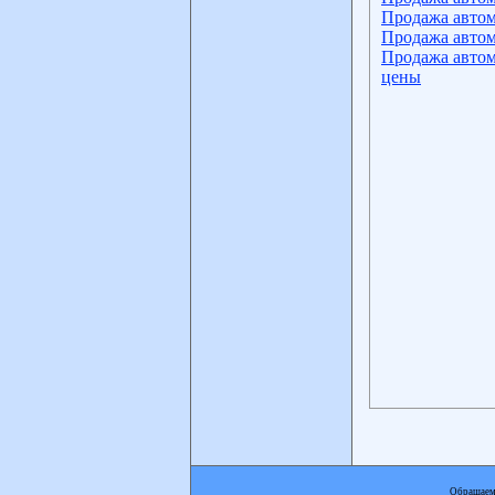
Продажа автом
Продажа автом
Продажа автом
цены
Обращаем 