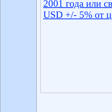
2001 года или с
USD +/- 5% от 