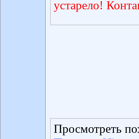
устарело! Конта
Просмотреть по