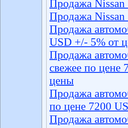
Продажа Nissan 
Продажа Nissan 
Продажа автомо
USD +/- 5% от 
Продажа автомо
свежее по цене 
цены
Продажа автомо
по цене 7200 US
Продажа автомо