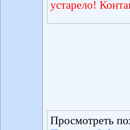
устарело! Конта
Просмотреть по