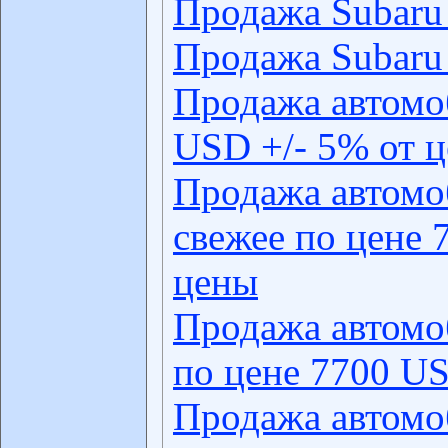
Продажа Subaru 
Продажа Subaru 
Продажа автомо
USD +/- 5% от 
Продажа автомо
свежее по цене 
цены
Продажа автомо
по цене 7700 US
Продажа автомо