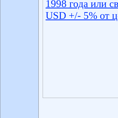
1998 года или с
USD +/- 5% от 