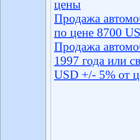
цены
Продажа автомо
по цене 8700 US
Продажа автомо
1997 года или с
USD +/- 5% от 