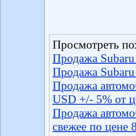
Просмотреть по
Продажа Subaru 
Продажа Subaru 
Продажа автомо
USD +/- 5% от 
Продажа автомо
свежее по цене 