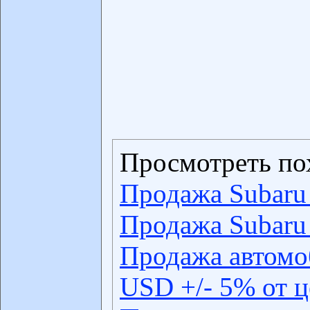
Просмотреть по
Продажа Subaru 
Продажа Subaru 
Продажа автомо
USD +/- 5% от 