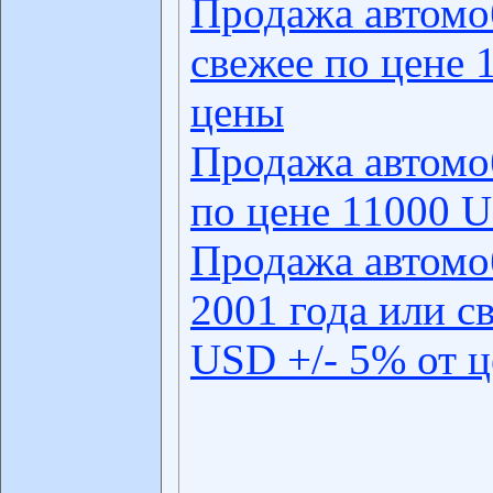
Продажа автомо
свежее по цене 
цены
Продажа автомо
по цене 11000 U
Продажа автомо
2001 года или с
USD +/- 5% от 