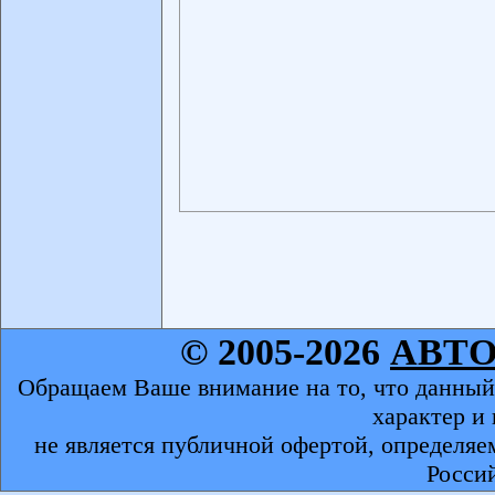
© 2005-2026
АВТ
Обращаем Ваше внимание на то, что данный
характер и
не является публичной офертой, определяе
Росси